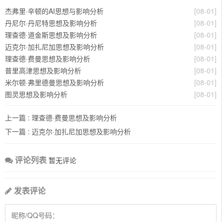
杰弗里·辛顿的AI思想与影响分析
[08-01]
丹尼尔·丹尼特思想及影响分析
[08-01]
理查德·道金斯思想及影响分析
[08-01]
迈克尔·加扎尼加思想及影响分析
[08-01]
理查德·费曼思想及影响分析
[08-01]
普里高津思想及影响分析
[08-01]
米尔顿·弗里德曼思想及影响分析
[08-01]
图灵思想及影响分析
[08-01]
上一篇 :
理查德·费曼思想及影响分析
下一篇 :
迈克尔·加扎尼加思想及影响分析
评论列表
暂无评论
发表评论