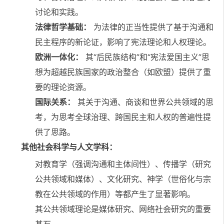
讨论和实践。
法律哲学基础：
为法律的正当性提供了基于沟通和
民主程序的新论证，影响了宪法理论和人权理论。
欧洲一体化：
其“后民族结构”和“宪法爱国主义”思
想为超越民族国家的政治整合（如欧盟）提供了重
要的理论资源。
国际关系：
其关于沟通、商谈和世界公共领域的思
考，为思考全球治理、跨国民主和人权的普遍性提
供了思路。
其他社会科学与人文学科：
对教育学（强调沟通和主体间性）、传播学（研究
公共领域和媒体）、文化研究、神学（世俗化与宗
教在公共领域的作用）等都产生了显著影响。
其公共领域理论是媒体研究、网络社会研究的重要