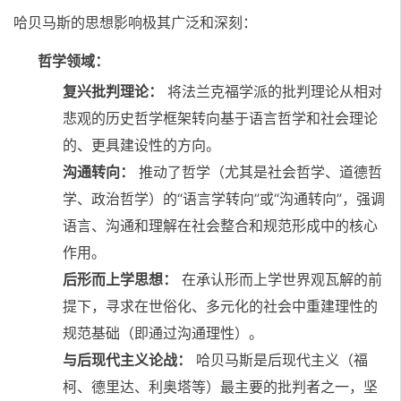
哈贝马斯的思想影响极其广泛和深刻：
哲学领域：
复兴批判理论：
将法兰克福学派的批判理论从相对
悲观的历史哲学框架转向基于语言哲学和社会理论
的、更具建设性的方向。
沟通转向：
推动了哲学（尤其是社会哲学、道德哲
学、政治哲学）的“语言学转向”或“沟通转向”，强调
语言、沟通和理解在社会整合和规范形成中的核心
作用。
后形而上学思想：
在承认形而上学世界观瓦解的前
提下，寻求在世俗化、多元化的社会中重建理性的
规范基础（即通过沟通理性）。
与后现代主义论战：
哈贝马斯是后现代主义（福
柯、德里达、利奥塔等）最主要的批判者之一，坚