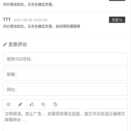
评价想当到位，王先生确实厉害。
TTT
2021-08-29 16:50:38
回复Ta
评价想当到位，王先生确实厉害。如何得到课程啊
发表评论