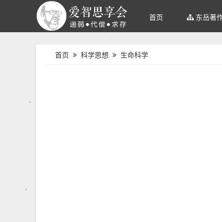
首页
东岳著
首页
科学思想
生命科学