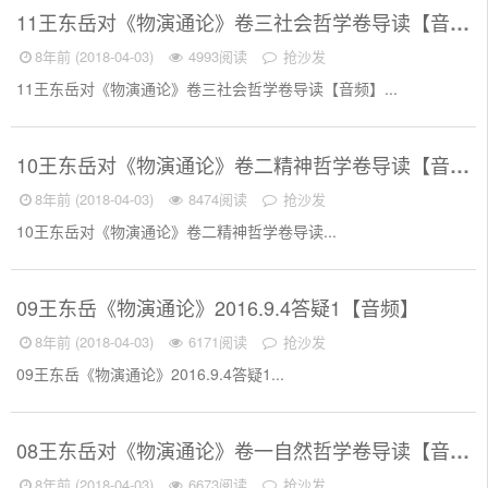
11王东岳对《物演通论》卷三社会哲学卷导读【音频】
8年前 (2018-04-03)
4993阅读
抢沙发
11王东岳对《物演通论》卷三社会哲学卷导读【音频】...
10王东岳对《物演通论》卷二精神哲学卷导读【音频】
8年前 (2018-04-03)
8474阅读
抢沙发
10王东岳对《物演通论》卷二精神哲学卷导读...
09王东岳《物演通论》2016.9.4答疑1【音频】
8年前 (2018-04-03)
6171阅读
抢沙发
09王东岳《物演通论》2016.9.4答疑1...
08王东岳对《物演通论》卷一自然哲学卷导读【音频】
8年前 (2018-04-03)
6673阅读
抢沙发