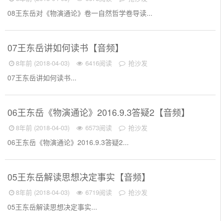
08王东岳对《物演通论》卷一自然哲学卷导读...
07王东岳讲如何读书【音频】
8年前 (2018-04-03)
6416阅读
抢沙发
07王东岳讲如何读书...
06王东岳《物演通论》2016.9.3答疑2【音频】
8年前 (2018-04-03)
6573阅读
抢沙发
06王东岳《物演通论》2016.9.3答疑2...
05王东岳解读思想决定事实【音频】
8年前 (2018-04-03)
6719阅读
抢沙发
05王东岳解读思想决定事实...