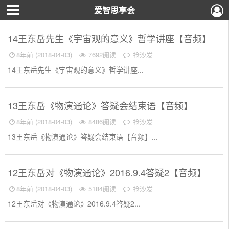
爱智思享会
14王东岳先生《宇宙观的意义》哲学讲座【音频】
8年前 (2018-04-03)
7692阅读
抢沙发
14王东岳先生《宇宙观的意义》哲学讲座...
13王东岳《物演通论》答疑会结束语【音频】
8年前 (2018-04-03)
8486阅读
抢沙发
13王东岳《物演通论》答疑会结束语【音频】...
12王东岳对《物演通论》2016.9.4答疑2【音频】
8年前 (2018-04-03)
5184阅读
抢沙发
12王东岳对《物演通论》2016.9.4答疑2...