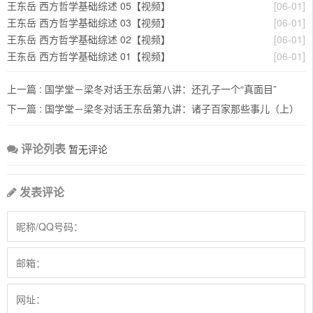
王东岳 西方哲学基础综述 05【视频】
[06-01]
王东岳 西方哲学基础综述 03【视频】
[06-01]
王东岳 西方哲学基础综述 02【视频】
[06-01]
王东岳 西方哲学基础综述 01【视频】
[06-01]
上一篇 :
国学堂－梁冬对话王东岳第八讲：还孔子一个“真面目”
下一篇 :
国学堂－梁冬对话王东岳第九讲：诸子百家那些事儿（上）
评论列表
暂无评论
发表评论