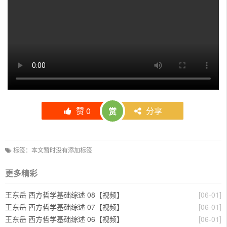
赞
0
分享
赏
标签：本文暂时没有添加标签
更多精彩
王东岳 西方哲学基础综述 08【视频】
[06-01]
王东岳 西方哲学基础综述 07【视频】
[06-01]
王东岳 西方哲学基础综述 06【视频】
[06-01]