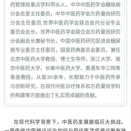
药管理局重点学科带头人，中华中医药学会糖尿病
分会名誉主任委员，中华中医药学会方药量效研究
分会主任委员,世界中医药学会联合会内分泌专业
委员会会长，世界中医药学会联合会方药量效研究
分会副会长兼秘书长，中国中医药研究促进会糖尿
病专业委员主任委员，国家药典委员会委员，兼任
北京中医药大学教授、博士生导师，浙江大学、南
京中医药大学、长春中医药大学、香港东华三院等
客座教授。
从医30余年，长期致力于中医药传承
与创新研究，在现代中医诊疗体系和方药量效学科
的构建等方面做出了扎实而卓越的贡献。
在现代科学背景下，中医药发展面临巨大挑战。
一是传统中医辨证论治如何与现代医学疾病诊断有效