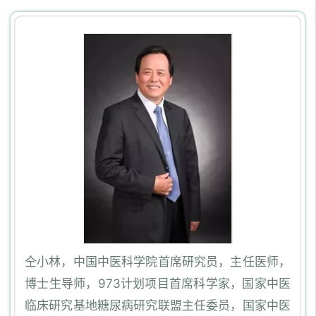
仝小林，中国中医科学院首席研究员，主任医师，
博士生导师，973计划项目首席科学家，国家中医
临床研究基地糖尿病研究联盟主任委员，国家中医