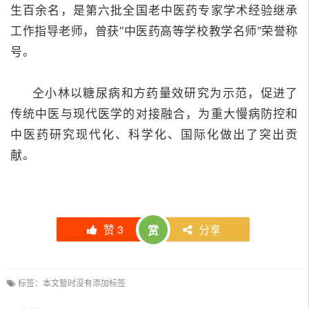
生百余名，是第六批全国老中医药专家学术经验继承
工作指导老师，曾获“中医药高等学校教学名师”荣誉称
号。
仝小林以糖尿病和方药量效研究为示范，促进了
传统中医与现代医学的对接融合，为重大慢病防控和
中医药研究现代化、科学化、国际化做出了突出贡
献。
赞
3
分享
赏
标签：本文暂时没有添加标签