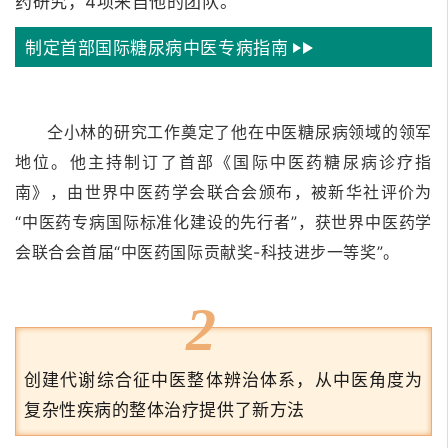
药研究，4项来自他的团队。
制定首部国际糖尿病中医专病指南
仝小林的研究工作奠定了他在中医糖尿病领域的领军
地位。
他主持制订了首部《国际中医药糖尿病诊疗指
南》，由世界中医药学会联合会颁布，被新华社评价为
“中医药专病国际标准化建设的先行者”，获世界中医药学
会联合会首届“中医药国际贡献奖-科技进步一等奖”。
2
创建代谢综合征中医整体辨治体系，从中医角度为
复杂性疾病的整体治疗提供了新方法