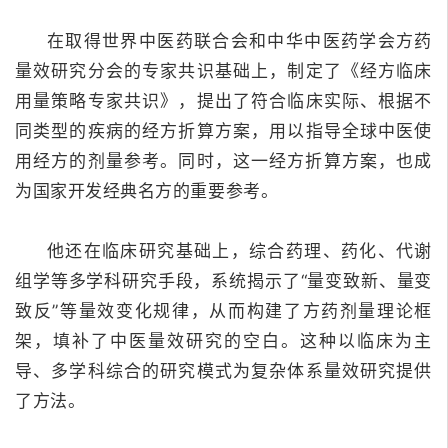
在取得世界中医药联合会和中华中医药学会方药
量效研究分会的专家共识基础上，制定了《经方临床
用量策略专家共识》，提出了符合临床实际、根据不
同类型的疾病的经方折算方案，用以指导全球中医使
用经方的剂量参考。
同时，这一经方折算方案，也成
为国家开发经典名方的重要参考。
他还在临床研究基础上，综合药理、药化、代谢
组学等多学科研究手段，系统揭示了“量变致新、量变
致反”等量效变化规律，从而构建了方药剂量理论框
架，填补了中医量效研究的空白。
这种以临床为主
导、多学科综合的研究模式为复杂体系量效研究提供
了方法。